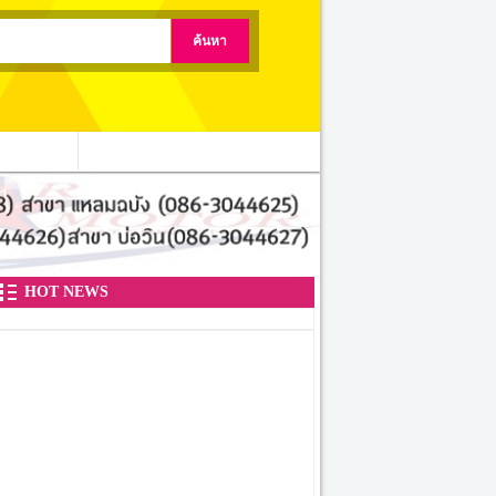
ติดต่อเรา
HOT NEWS