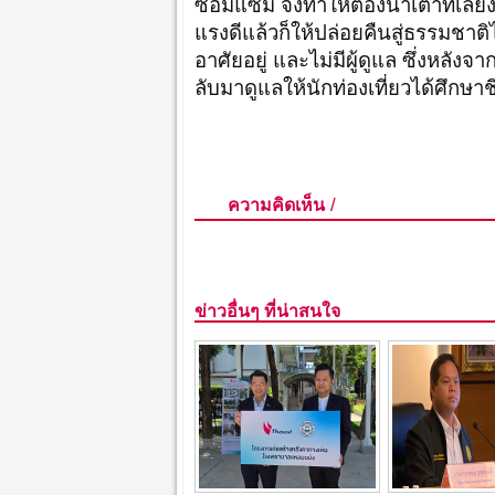
ซ่อมแซม จึงทำให้ต้องนำเต่าที่เลี
แรงดีแล้วก็ให้ปล่อยคืนสู่ธรรมชาติ
อาศัยอยู่ และไม่มีผู้ดูแล ซึ่งหลัง
ลับมาดูแลให้นักท่องเที่ยวได้ศึกษาช
/
ความคิดเห็น
ข่าวอื่นๆ ที่น่าสนใจ