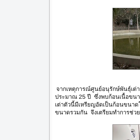
จากเหตุการณ์ศูนย์อนุรักษ์พันธุ์เต่
ประมาณ 25 ปี ซึ่งพบก้อนเนื้อขนา
เต่าตัวนี้มีเหรียญอัดเป็นก้อนขน
ขนาดรวมกัน จึงเตรียมทำการช่วยเหล