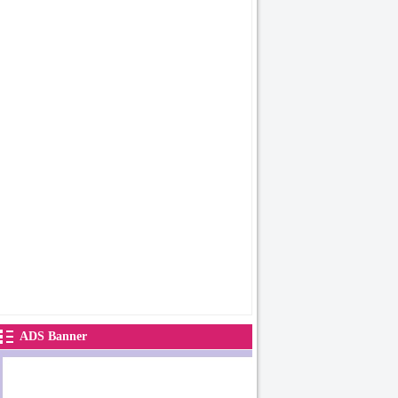
ADS Banner