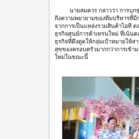
นายสมควร กล่าวว่า การบุกธุร
ถึงความพยายามของทีมบริหารที่มี
จากการเป็นแหล่งรวมสินค้าไอที 
ธุรกิจศูนย์การค้าเทรนใหม่ ที่เน
ธุรกิจที่ดึงดูดให้กลุ่มเป้าหมายใ
สุขของครอบครัวมากกว่าการเข้ามาซื
ใหม่ในขณะนี้