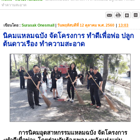
ทำความสะอาด
เขียนโดย :
Surasak Onesmall
|
วันพฤหัสบดีที่ 12 ตุลาคม พ.ศ. 2560
|
13:03
นิคมแหลมฉบัง จัดโครงการ ทำดีเพื่อพ่อ ปลูก
ต้นดาวเรือง ทำความสะอาด
การนิคมอุตสาหกรรมแหลมฉบัง จัดโครงการ