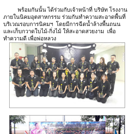
พร้อมกันนั้น ได้ร่วมกับเจ้าหน้าที่ บริษัท โรงงาน
ภายในนิคมอุตสาหกรรม ร่วมกันทำความสะอาดพื้นที่
บริเวณรอบการนิคมฯ โดยมีการฉีดน้ำล้างพื้นถนน
และเก็บกวาดใบไม้-กิ่งไม้ ให้สะอาดสวยงาม เพื่อ
ทำความดี เพื่อพ่อหลวง