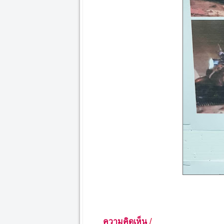
/
ความคิดเห็น