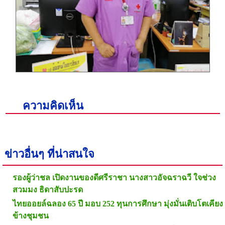
ความคิดเห็น
ข่าวอื่นๆ ที่น่าสนใจ
รองผู้ว่าชล เปิดงานของดีศรีราชา นางสาวอัจฉราฉวี ใจช่วง
สวมมง ธิดาสับปะรด
ไทยออยล์ฉลอง 65 ปี มอบ 252 ทุนการศึกษา มุ่งมั่นเติบโตเคียง
ข้างชุมชน