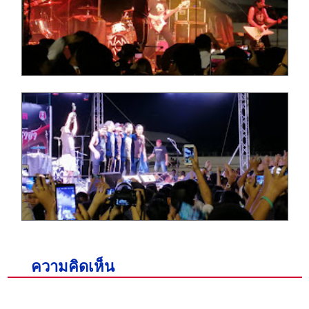
ความคิดเห็น