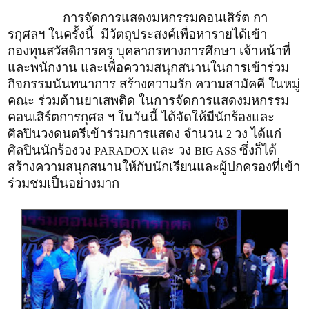
การจัดการแสดงมหกรรมคอนเสิร์ต กา
รกุศลฯ ในครั้งนี้ มีวัตถุประสงค์เพื่อหารายได้เข้า
กองทุนสวัสดิการครู บุคลากรทางการศึกษา เจ้าหน้าที่
และพนักงาน และเพื่อความสนุกสนานในการเข้าร่วม
กิจกรรมนันทนาการ สร้างความรัก ความสามัคคี ในหมู่
คณะ ร่วมต้านยาเสพติด ในการจัดการแสดงมหกรรม
คอนเสิร์ตการกุศล ฯ ในวันนี้ ได้จัดให้มีนักร้องและ
ศิลปินวงดนตรีเข้าร่วมการแสดง จำนวน
วง ได้แก่
2
ศิลปินนักร้องวง
และ วง
ซึ่งก็ได้
PARADOX
BIG ASS
สร้างความสนุกสนานให้กับนักเรียนและผู้ปกครองที่เข้า
ร่วมชมเป็นอย่างมาก