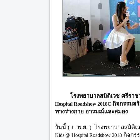
โรงพยาบาลสมิติเวช ศรีราช
กิจกรรมสร้
Hospital Roadshow 2018C
ทางร่างกาย อารมณ์และสมอง
วันนี้ (
พ.ย. ) โรงพยาบาลสมิติเ
11
กิจกรรม
Kids @ Hospital Roadshow 2018