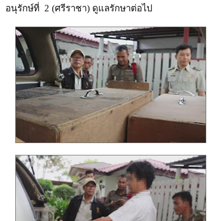
อนุรักษ์ที่ 2 (ศรีราชา) ดูแลรักษาต่อไป