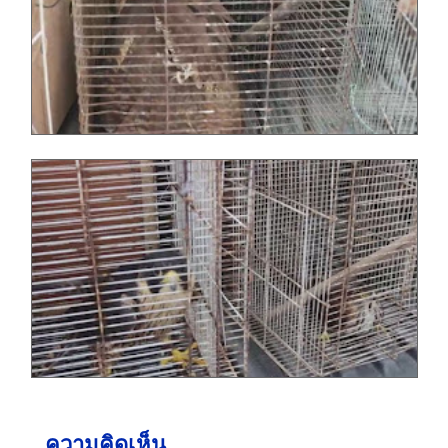
ความคิดเห็น