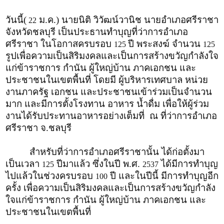
วันนี้(
ม.ค.) นายนิติ วิวัฒน์วานิช นายอำเภอศรีราชา
22
จังหวัดชลบุรี เป็นประธานทำบุญที่ว่าการอำเภอ
ศรีราชา ในโอกาสครบรอบ
ปี พระสงฆ์ จำนวน
125
125
รูปเพื่อความเป็นสิริมงคลและเป็นการสร้างขวัญกำลังใจ
แก่ข้าราชการ กำนัน ผู้ใหญ่บ้าน ภาคเอกชน และ
ประชาชนในเขตพื้นที่ โดยมี ผู้บริหารเทศบาล หน่วย
งานภาครัฐ เอกชน และประชาชนเข้าร่วมเป็นจำนวน
มาก และมีการตั้งโรงทาน อาหาร น้ำดื่ม เพื่อให้ผู้ร่วม
งานได้รับประทานอาหารอย่างเต็มที่ ณ ที่ว่าการอำเภอ
ศรีราชา จ.ชลบุรี
สำหรับที่ว่าการอำเภอศรีราชานั้น ได้ก่อตั้งมา
เป็นเวลา
ปีมาแล้ว ซึ่งในปี พ.ศ.
ได้มีการทำบุญ
125
2537
ไปแล้วในช่วงครบรอบ
ปี และในปีนี้ มีการทำบุญอีก
100
ครั้ง เพื่อความเป็นสิริมงคลและเป็นการสร้างขวัญกำลัง
ใจแก่ข้าราชการ กำนัน ผู้ใหญ่บ้าน ภาคเอกชน และ
ประชาชนในเขตพื้นที่