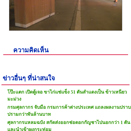
ความคิดเห็น
ข่าวอื่นๆ ที่น่าสนใจ
โป๊ะแตก เปิดตู้เจอ ขาไก่แช่แข็ง 51 ตันสำแดงเป็น ข้าวเหนียว
มะม่วง
กรมศุลกากร จับมือ กรมการค้าต่างประเทศ แถลงผลงานปราบ
ปรามกว่าพันล้านบาท
ศุลกากรแหลมฉบัง สกัดส่งออกช่อดอกกัญชาไปนอกกว่า 1 ตัน
และนำเข้าผงกระท่อม