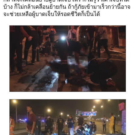
บ้าง ก็ไม่กล้าเคลื่อนย้ายกัน ถ้ากู้ภัยเข้ามาเร็วกว่านี้อาจ
จะช่วยเหลือผู้บาดเจ็บให้รอดชีวิตก็เป็นได้