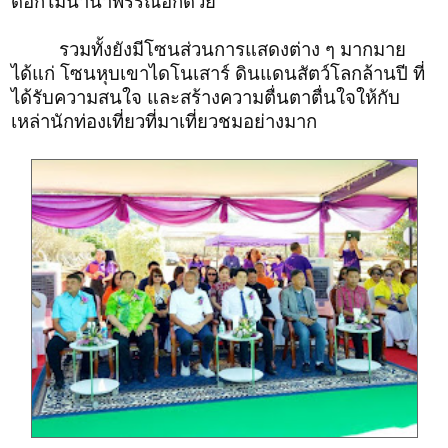
ดอกไม้นานาพรรณอีกด้วย
รวมทั้งยังมีโซนส่วนการแสดงต่าง ๆ มากมาย
ได้แก่ โซนหุบเขาไดโนเสาร์ ดินแดนสัตว์โลกล้านปี ที่
ได้รับความสนใจ และสร้างความตื่นตาตื่นใจให้กับ
เหล่านักท่องเที่ยวที่มาเที่ยวชมอย่างมาก