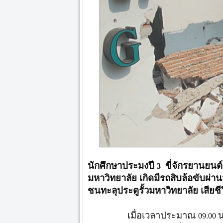
นักศึกษาประมงปี
ขี่จักรยานยนต์เ
3
มหาวิทยาลัย เกิดมีรถสิบล้อขับผ่า
ชนทะลุประตูรั้วมหาวิทยาลัย เสียชีว
เมื่อเวลาประมาณ
น
09.00