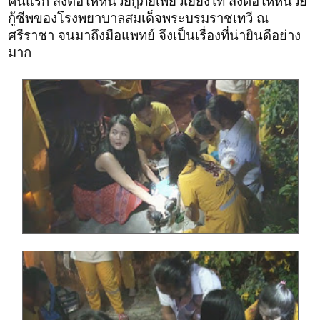
คนแรก ส่งต่อให้หน่วยกู้ภัยเพียวเยี่ยงไท้ ส่งต่อให้หน่วย
กู้ชีพของโรงพยาบาลสมเด็จพระบรมราชเทวี ณ
ศรีราชา จนมาถึงมือแพทย์ จึงเป็นเรื่องที่น่ายินดีอย่าง
มาก