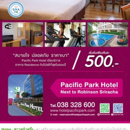
Home
ข่าวหน้าหนึ่ง
ชาวศรีราชาแสดงความยินดีผู้กำกับศรีราชาย้ายไปเป็นผู้กำกับ