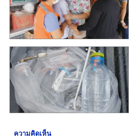
ความคิดเห็น