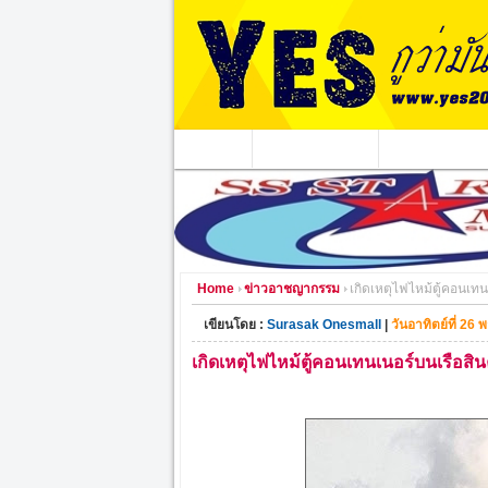
หน้าแรก
ข่าวอาชญากรรม
หน่วยงานท้องถิ่
Home
ข่าวอาชญากรรม
เกิดเหตุไฟไหม้ตู้คอนเทน
เขียนโดย :
Surasak Onesmall
|
วันอาทิตย์ที่ 2
เกิดเหตุไฟไหม้ตู้คอนเทนเนอร์บนเรือสิ