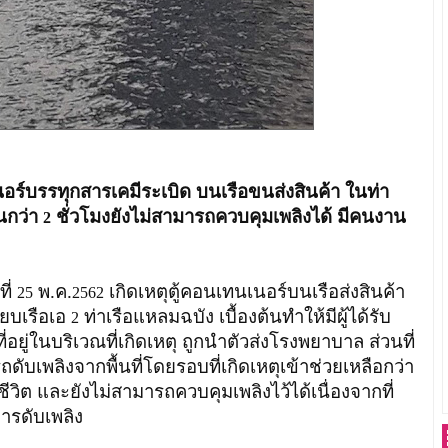
นอร์บรรทุกสารเคมีระเบิด บนเรือขนส่งสินค้า ในท่า
นกว่า
ชั่วโมงยังไม่สามารถควบคุมเพลิงได้ มีคนงาน
2
ที่
พ.ค.
เกิดเหตุตู้คอนเทนเนอร์บนเรือส่งสินค้า
25
2562
ียบเรือเอ
ท่าเรือแหลมฉบัง เบื้องต้นทำให้มีผู้ได้รับ
2
ี่อยู่ในบริเวณที่เกิดเหตุ ถูกนำตัวส่งโรงพยาบาล ส่วนที่
รถดับเพลิงจากพื้นที่โดยรอบที่เกิดเหตุเข้าช่วยเหลือกว่า
ยชีวิต และยังไม่สามารถควบคุมเพลิงไว้ได้เนื่องจากที่
การดับเพลิง