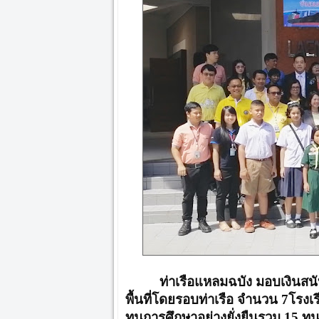
ท่าเรือแหลมฉบัง มอบเงิน
พื้นที่โดยรอบท่าเรือ จำนวน 7โรงเ
ทุนการศึกษาอย่างยั่งยืนรวม 15 ทุ