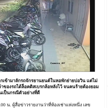
กเข้ามาลักรถจักรยานยนต์ในหอพักย่ายบ่อวิน แต่ไม่
้าของรถได้ล็อคดิสเบรกล้อหลังไว้ จนคนร้ายต้องยอม
นเป็นกรณีตัวอย่างที่ดี
0.00 น. ผู้สื่อข่าวรายงานว่าที่ห้องเช่าแห่งหนึ่ง เลข