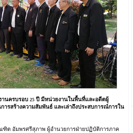
ัดงานครบรอบ
ปี มีหน่วยงานในพื้นที่และอดีตผู้
25
็นการสร้างความสัมพันธ์ และเล่าถึงประสบการณ์การใน
ฑิต อัมพรศรีสุภาพ ผู้อำนวยการฝ่ายปฏิบัติการภาค