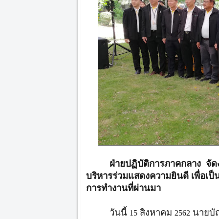
ฝ่ายปฏิบัติการภาคกลาง จ
บริหารร่วมแสดงความยินดี เพื่อเป
การทำงานที่ผ่านมา
วันนี้
สิงหาคม
นายบัณ
15
2562