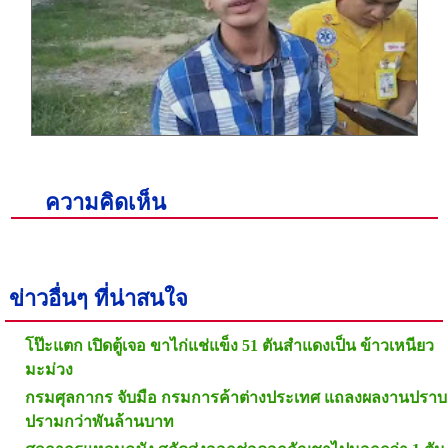
ความคิดเห็น
ข่าวอื่นๆ ที่น่าสนใจ
โป๊ะแตก เปิดตู้เจอ ขาไก่แช่แข็ง 51 ตันสำแดงเป็น ข้าวเหนียว
มะม่วง
กรมศุลกากร จับมือ กรมการค้าต่างประเทศ แถลงผลงานปราบ
ปรามกว่าพันล้านบาท