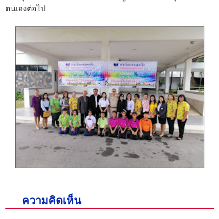
ตนเองต่อไป
ความคิดเห็น