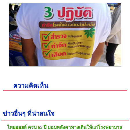
ความคิดเห็น
ข่าวอื่นๆ ที่น่าสนใจ
ไทยออยล์ ครบ 65 ปี มอบหลังคาทางเดินให้แก่โรงพยาบาล