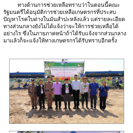
ทางด้านการช่วยเหลือทราบว่าในตอนนี้คณะ
รัฐมนตรีได้อนุมัติการช่วยเหลือเกษตรกรที่ประสบ
ปัญหาโรคใบด่างในมันสำปะหลังแล้ว แต่รายละเอียด
ทางส่วนกลางยังไม่ได้แจ้งว่าจะให้การช่วยเหลือได้
อย่างไร ซึ่งในภายภาคหน้าถ้าได้รับแจ้งจากส่วนกลาง
มาแล้วก็จะแจ้งให้ทางเกษตรกรได้รับทราบอีกครั้ง