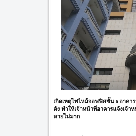
เกิดเหตุไฟไหม้ออฟฟิศชั้น
อาคาร
6
ดัง ทำให้เจ้าหน้าที่อาคารแจ้งเจ้า
หายไม่มาก