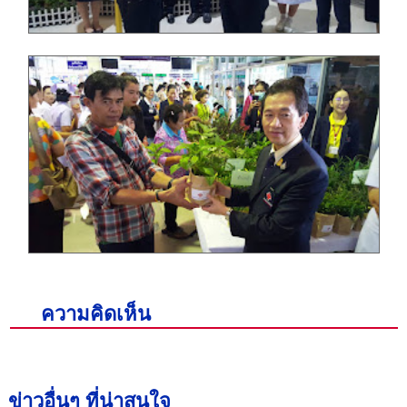
ความคิดเห็น
ข่าวอื่นๆ ที่น่าสนใจ