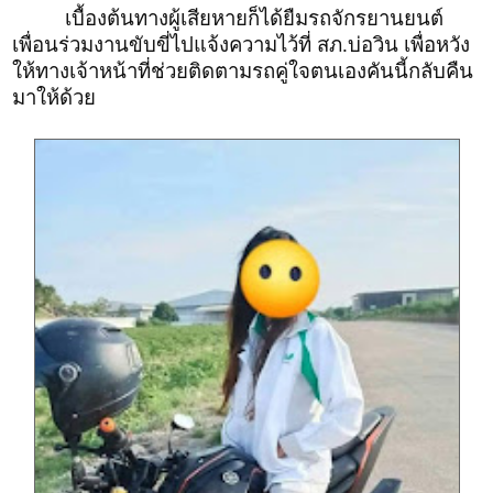
เบื้องต้นทางผู้เสียหายก็ได้ยืมรถจักรยานยนต์
เพื่อนร่วมงานขับขี่ไปแจ้งความไว้ที่ สภ.บ่อวิน เพื่อหวัง
ให้ทางเจ้าหน้าที่ช่วยติดตามรถคู่ใจตนเองคันนี้กลับคืน
มาให้ด้วย