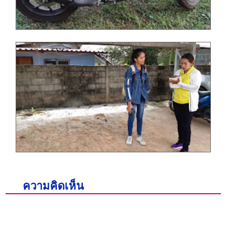
ความคิดเห็น