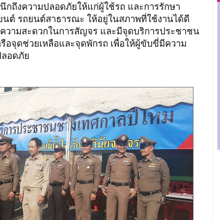
ำนึกถึงความปลอดภัยให้แก่ผู้ใช้รถ และการรักษา
์ รถยนต์สาธารณะ ให้อยู่ในสภาพที่ใช้งานได้ดี
ำนวยความสะดวกในการสัญจร และมีจุดบริการประชาชน
จุดช่วยเหลือและจุดพักรถ เพื่อให้ผู้ขับขี่มีความ
งปลอดภัย