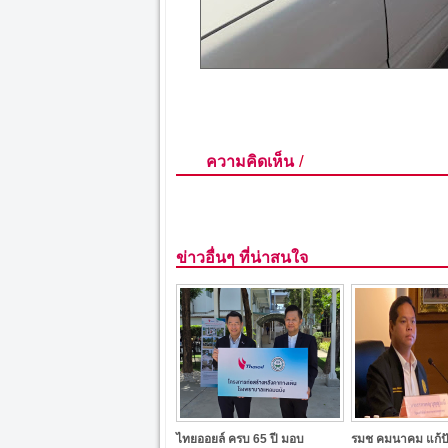
/
ความคิดเห็น
ข่าวอื่นๆ ที่น่าสนใจ
ไทยออยล์ ครบ 65 ปี มอบ
รมช คมนาคม แก้ป