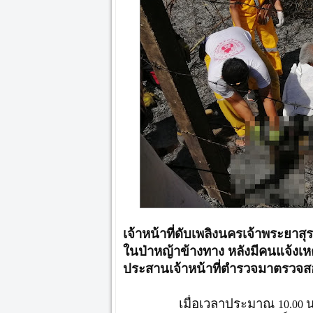
เจ้าหน้าที่ดับเพลิงนครเจ้าพระยาส
ในป่าหญ้าข้างทาง หลังมีคนแจ้งเ
ประสานเจ้าหน้าที่ตำรวจมาตรวจ
เมื่อเวลาประมาณ
น
10.00