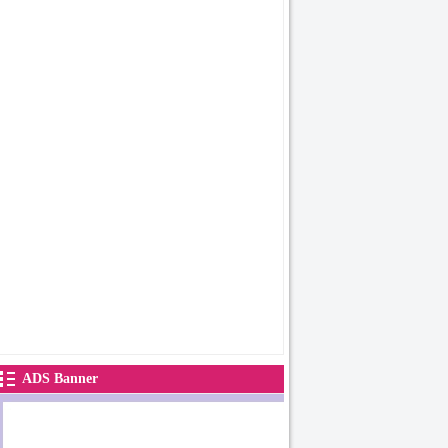
ADS Banner