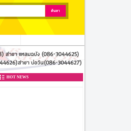
ติดต่อเรา
HOT NEWS