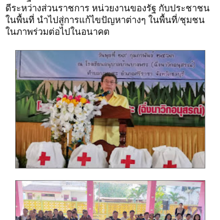
ดีระหว่างส่วนราชการ หน่วยงานของรัฐ กับประชาชน
ในพื้นที่ นำไปสู่การแก้ไขปัญหาต่างๆ ในพื้นที่/ชุมชน
ในภาพร่วมต่อไปในอนาคต