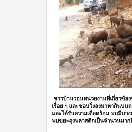
ชาวบ้านวอนหน่วยงานที่เกี่ยวข้อง
เรื่อย ๆ และชอบวิ่งลงมาหากินบนถ
และได้รับความเดือดร้อน พบมีบาง
พบขยะถุงพลาสติกเป็นจำนวนมากอ