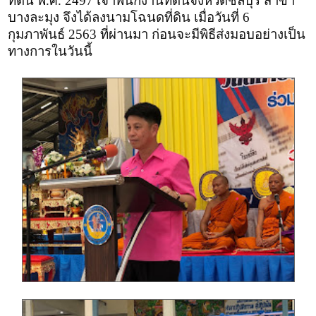
ที่ดิน พ.ศ. 2497 เจ้าพนักงานที่ดินจังหวัดชลบุรี สาขา
บางละมุง จึงได้ลงนามโฉนดที่ดิน เมื่อวันที่ 6
กุมภาพันธ์ 2563 ที่ผ่านมา ก่อนจะมีพิธีส่งมอบอย่างเป็น
ทางการในวันนี้