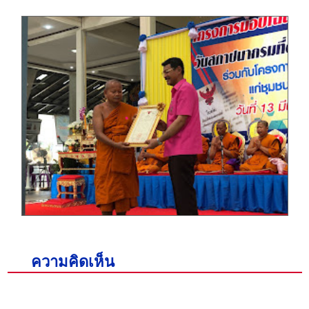
ความคิดเห็น