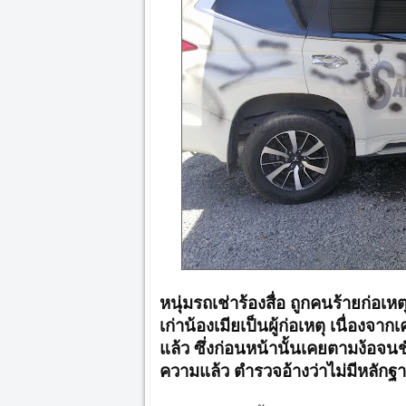
หนุ่มรถเช่าร้องสื่อ ถูกคนร้ายก่อเห
เก่าน้องเมียเป็นผู้ก่อเหตุ เนื่อ
แล้ว ซึ่งก่อนหน้านั้นเคยตามง้อจนชั
ความแล้ว ตำรวจอ้างว่าไม่มีหลักฐ