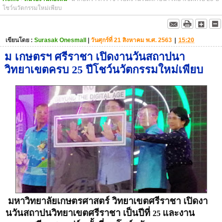
โชว์นวัตกรรมใหม่เพียบ
เขียนโดย :
Surasak Onesmall
|
วันศุกร์ที่ 21 สิงหาคม พ.ศ. 2563
|
15:20
ม เกษตรฯ ศรีราชา เปิดงานวันสถาปนา
วิทยาเขตครบ 25 ปีโชว์นวัตกรรมใหม่เพียบ
มหาวิทยาลัยเกษตรศาสตร์ วิทยาเขตศรีราชา เปิดงา
นวันสถาปนวิทยาเขตศรีราชา เป็นปีที่
และงาน
25