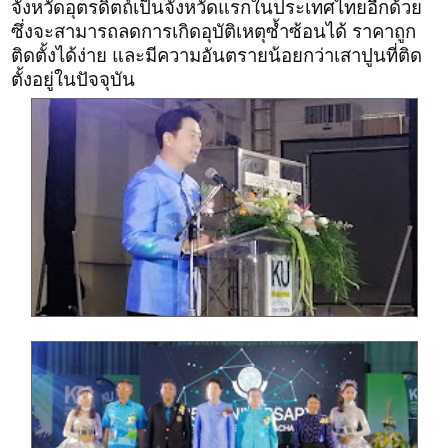
จังหวัดอุตรดิตถ์เป็นจังหวัดแรกในประเทศไทยอีกด้วย
ซึ่งจะสามารถลดการเกิดอุบัติเหตุซ้ำซ้อนได้ ราคาถูก
ติดตั้งได้ง่าย และมีความอันตรายน้อยกว่าเสาปูนที่ติด
ตั้งอยู่ในปัจจุบัน