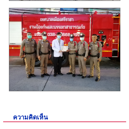
ความคิดเห็น