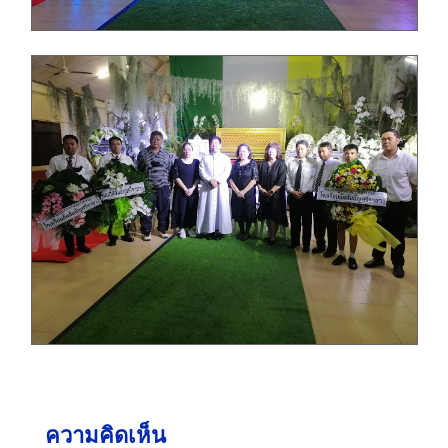
ความคิดเห็น