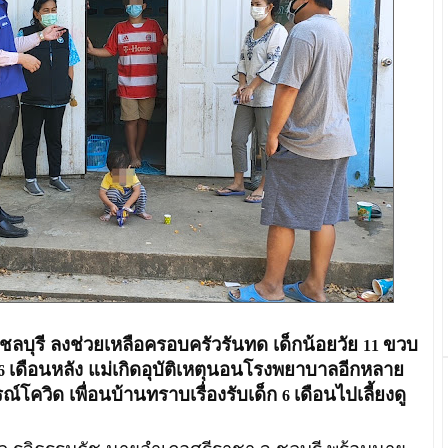
ลบุรี ลงช่วยเหลือครอบครัวรันทด เด็กน้อยวัย
ขวบ
11
เดือนหลัง แม่เกิดอุบัติเหตุนอนโรงพยาบาลอีกหลาย
6
ณ์โควิด เพื่อนบ้านทราบเรื่องรับเด็ก
เดือนไปเลี้ยงดู
6