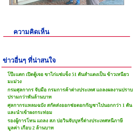
ความคิดเห็น
ข่าวอื่นๆ ที่น่าสนใจ
โป๊ะแตก เปิดตู้เจอ ขาไก่แช่แข็ง 51 ตันสำแดงเป็น ข้าวเหนียว
มะม่วง
กรมศุลกากร จับมือ กรมการค้าต่างประเทศ แถลงผลงานปราบ
ปรามกว่าพันล้านบาท
ศุลกากรแหลมฉบัง สกัดส่งออกช่อดอกกัญชาไปนอกกว่า 1 ตัน
และนำเข้าผงกระท่อม
รองผู้การโทน แถลง สภ บ่อวินจับบุหรี่ต่างประเทศหนีภาษี
มูลค่า เกือบ 2 ล้านบาท