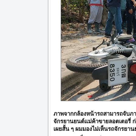
ภาพจากกล้องหน้ารถสามารถจับภาพ
จักรยานยนต์แม่ค้าขายลอตเตอรี่ ก่
เผยสั้น ๆ ผมมองไม่เห็นรถจักรยาน