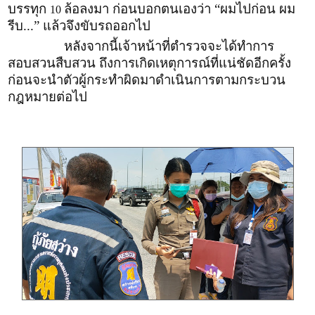
บรรทุก
ล้อลงมา ก่อนบอกตนเองว่า “ผมไปก่อน ผม
10
รีบ...” แล้วจึงขับรถออกไป
หลังจากนี้เจ้าหน้าที่ตำรวจจะได้ทำการ
สอบสวนสืบสวน ถึงการเกิดเหตุการณ์ที่แน่ชัดอีกครั้ง
ก่อนจะนำตัวผู้กระทำผิดมาดำเนินการตามกระบวน
กฎหมายต่อไป