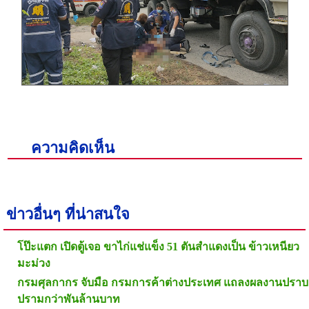
ความคิดเห็น
ข่าวอื่นๆ ที่น่าสนใจ
โป๊ะแตก เปิดตู้เจอ ขาไก่แช่แข็ง 51 ตันสำแดงเป็น ข้าวเหนียว
มะม่วง
กรมศุลกากร จับมือ กรมการค้าต่างประเทศ แถลงผลงานปราบ
ปรามกว่าพันล้านบาท