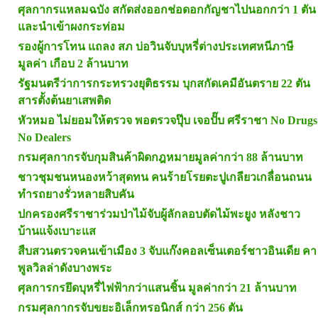
ศุลกากรแหลมฉบัง สกัดส่งออกช่อดอกกัญชาไปนอกกว่า 1 ตัน
และนำเข้าผงกระท่อม
รองผู้การโทน แถลง สภ บ่อวินจับบุหรี่ต่างประเทศหนีภาษี
มูลค่า เกือบ 2 ล้านบาท
รัฐมนตรีว่าการกระทรวงยุติธรรม บุกสกัดเคมีอันตราย 22 ตัน
สารตั้งต้นยาเสพติด
หัวหมอ ไม่ยอมให้ตรวจ พอตรวจปุ๊บ เจอปั๊บ ศรีราชา No Drugs
No Dealers
กรมศุลกากรจับกุมสินค้าผิดกฎหมายมูลค่ากว่า 88 ล้านบาท
ชาวชุมชนหนองหว้าสุดทน คนร้ายโรยตะปูเกลียวเกลื่อนถนน
ทำรถยางรั่วหลายสิบคัน
ปกครองศรีราชาร่วมป่าไม้จับผู้ลักลอบตัดไม้พะยูง หลังชาว
บ้านแจ้งเบาะแส
สืบสวนตรวจคนเข้าเมือง 3 จับแก๊งคอลเซ็นเตอร์ชาวอินเดีย คา
พูลวิลล่าดังบางพระ
ศุลการกรยึดบุหรี่ไฟฟ้ากว่าแสนชิ้น มูลค่ากว่า 21 ล้านบาท
กรมศุลกากรจับขยะอิเล็กทรอนิกส์ กว่า 256 ตัน