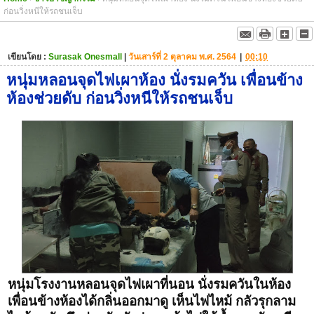
ก่อนวิ่งหนีให้รถชนเจ็บ
เขียนโดย :
Surasak Onesmall
|
วันเสาร์ที่ 2 ตุลาคม พ.ศ. 2564
|
00:10
หนุ่มหลอนจุดไฟเผาห้อง นั่งรมควัน เพื่อนข้าง
ห้องช่วยดับ ก่อนวิ่งหนีให้รถชนเจ็บ
หนุ่มโรงงานหลอนจุดไฟเผาที่นอน นั่งรมควันในห้อง
เพื่อนข้างห้องได้กลิ่นออกมาดู เห็นไฟไหม้ กลัวรุกลาม