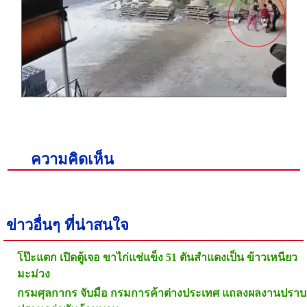
ความคิดเห็น
ข่าวอื่นๆ ที่น่าสนใจ
โป๊ะแตก เปิดตู้เจอ ขาไก่แช่แข็ง 51 ตันสำแดงเป็น ข้าวเหนียว
มะม่วง
กรมศุลกากร จับมือ กรมการค้าต่างประเทศ แถลงผลงานปราบ