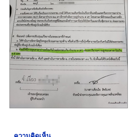
ความคิดเห็น