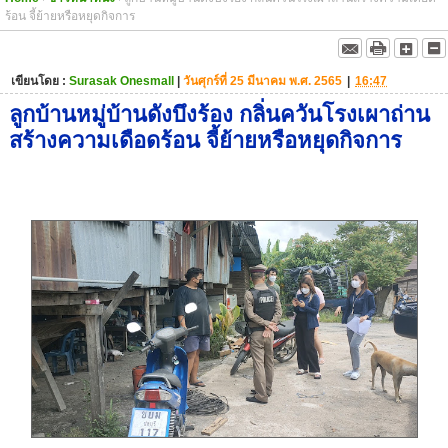
ร้อน จี้ย้ายหรือหยุดกิจการ
เขียนโดย :
Surasak Onesmall
|
วันศุกร์ที่ 25 มีนาคม พ.ศ. 2565
|
16:47
ลูกบ้านหมู่บ้านดังบึงร้อง กลิ่นควันโรงเผาถ่าน
สร้างความเดือดร้อน จี้ย้ายหรือหยุดกิจการ