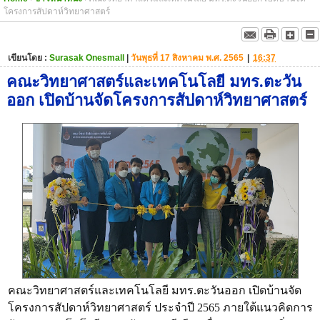
โครงการสัปดาห์วิทยาศาสตร์
เขียนโดย :
Surasak Onesmall
|
วันพุธที่ 17 สิงหาคม พ.ศ. 2565
|
16:37
คณะวิทยาศาสตร์และเทคโนโลยี มทร.ตะวัน
ออก เปิดบ้านจัดโครงการสัปดาห์วิทยาศาสตร์
คณะวิทยาศาสตร์และเทคโนโลยี มทร.ตะวันออก เปิดบ้านจัด
โครงการสัปดาห์วิทยาศาสตร์ ประจำปี 2565 ภายใต้แนวคิดการ