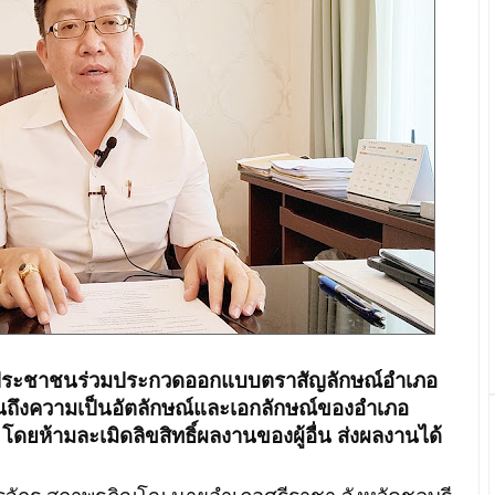
ประชาชนร่วมประกวดออกแบบตราสัญลักษณ์อำเภอ
้เห็นถึงความเป็นอัตลักษณ์และเอกลักษณ์ของอำเภอ
โดยห้ามละเมิดลิขสิทธิ์ผลงานของผู้อื่น ส่งผลงานได้