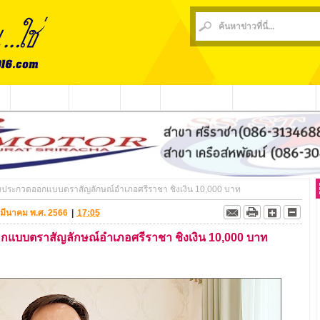
น
ข่าวชุมชน
ข่าวกีฬา
วีดีโอ
ประชาสัมพันธ์
ชาวบ้านร้องเรียน
มประกวดออกแบบตราสัญลักษณ์อำเภอศรีราชา ชิงเงิน 10,000 บาท
6 มีนาคม พ.ศ. 2566
|
17:05
แบบตราสัญลักษณ์อำเภอศรีราชา ชิงเงิน 10,000 บาท