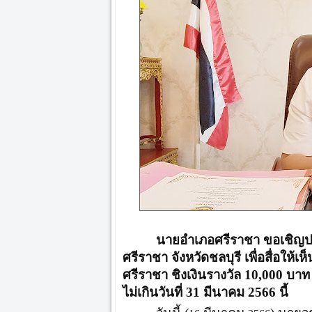
นายอำเภอศรีราชา ขอเชิญ
ศรีราชา จังหวัดชลบุรี เพื่อสื่อให
ศรีราชา ชิงเงินรางวัล 10,000 บาท 
ไม่เกินวันที่ 31 มีนาคม 2566 นี้