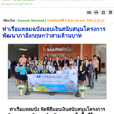
อังกฤษกว่าสามล้านบาท
เขียนโดย :
Surasak Onesmall
|
วันพฤหัสบดีที่ 8 มิถุนายน พ.ศ. 2566
|
16:37
ท่าเรือแหลมฉบังมอบเงินสนับสนุนโครงการ
พัฒนาภาอังกฤษกว่าสามล้านบาท
ท่าเรือแหลมบัง จัดพิธีมอบเงินสนับสนุนโครงการ