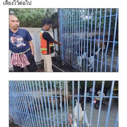
เลี้ยงไว้ต่อไป