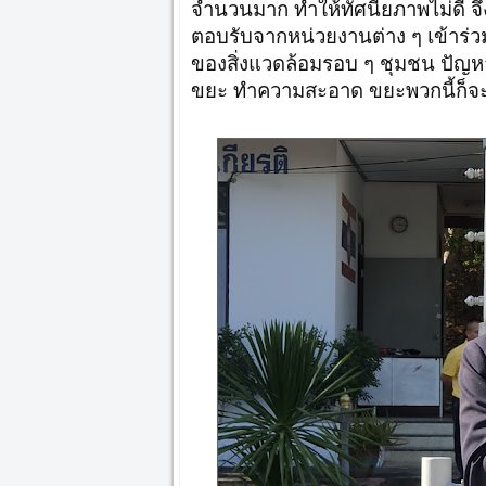
จำนวนมาก ทำให้ทัศนียภาพไม่ดี จึง
ตอบรับจากหน่วยงานต่าง ๆ เข้าร่วม 
ของสิ่งแวดล้อมรอบ ๆ ชุมชน ปัญหาขย
ขยะ ทำความสะอาด ขยะพวกนี้ก็จะเพ