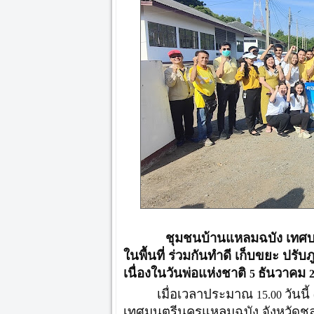
ชุมชนบ้านแหลมฉบัง เทศบาลน
ในพื้นที่ ร่วมกันทำดี เก็บขยะ ปรั
เนื่องในวันพ่อแห่งชาติ
ธันวาคม
5
เมื่อเวลาประมาณ
วันนี้
15.00
เทศมนตรีนครแหลมฉบัง จังหวัดชลบุ